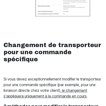
Changement de transporteur
pour une commande
spécifique
Si vous devez exceptionnellement modifier le transporteur
pour une commande spécifique (par exemple, pour une
livraison directe chez votre client),
le changement
s'appliquera uniquement à la commande en cours
.