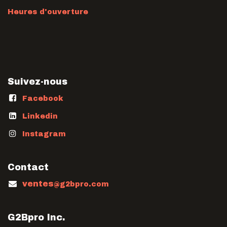
Heures d'ouverture
Suivez-nous
Facebook
Linkedin
Instagram
Contact
ventes
@g2bpro.com
G2Bpro Inc.