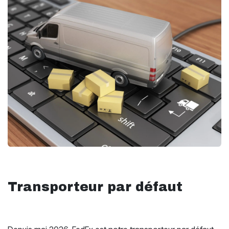
Transporteur par défaut