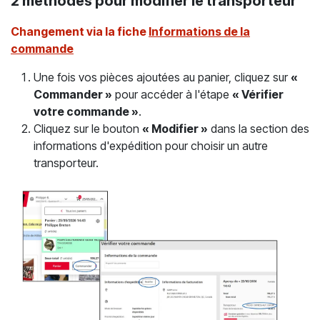
2 méthodes pour modifier le transporteur
Changement via la fiche
Informations de la
commande
Une fois vos pièces ajoutées au panier, cliquez sur
«
Commander »
pour accéder à l'étape
« Vérifier
votre commande »
.
Cliquez sur le bouton
« Modifier »
dans la section des
informations d'expédition pour choisir un autre
transporteur.