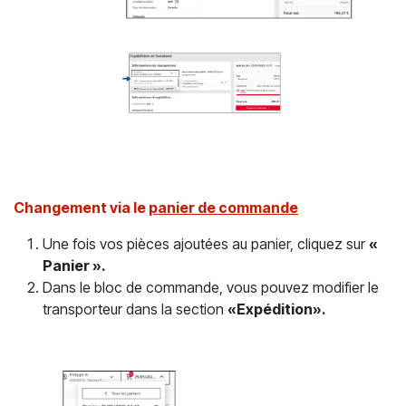
Changement via le
panier de commande
Une fois vos pièces ajoutées au panier, cliquez sur
«
Panier ».
Dans le bloc de commande, vous pouvez modifier le
transporteur dans la section
«Expédition».