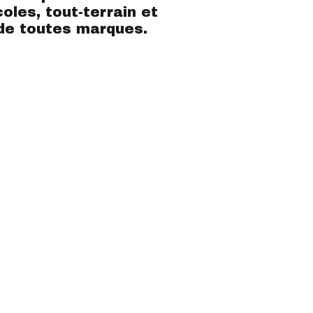
oles, tout-terrain et
de toutes marques.