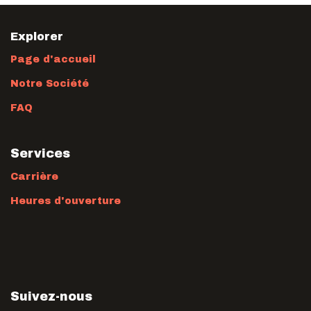
Explorer
Page d'accueil
Notre Société
FAQ
Services
Carrière
Heures d'ouverture
Suivez-nous