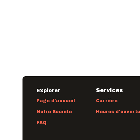
Services
Explorer
Page d'accueil
Carrière
Notre Société
Heures d'ouvert
FAQ