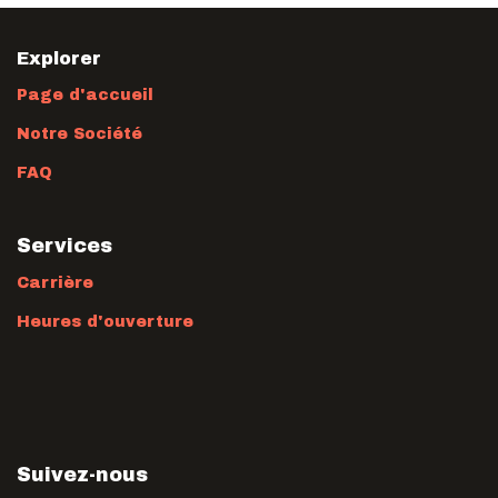
Explorer
Page d'accueil
Notre Société
FAQ
Services
Carrière
Heures d'ouverture
Suivez-nous