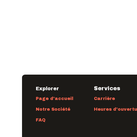
Services
Explorer
Page d'accueil
Carrière
Notre Société
Heures d'ouvert
FAQ