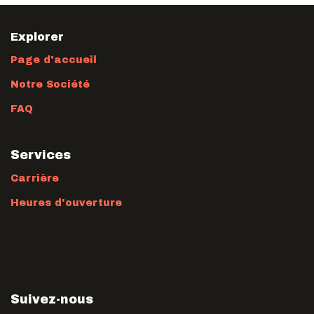
Explorer
Page d'accueil
Notre Société
FAQ
Services
Carrière
Heures d'ouverture
Suivez-nous