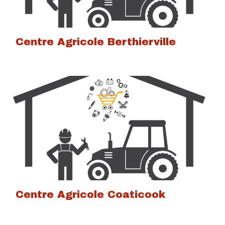
Centre Agricole Berthierville
Centre Agricole Coaticook