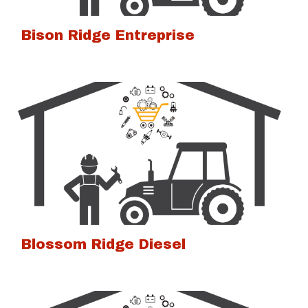
Bison Ridge Entreprise
Blossom Ridge Diesel