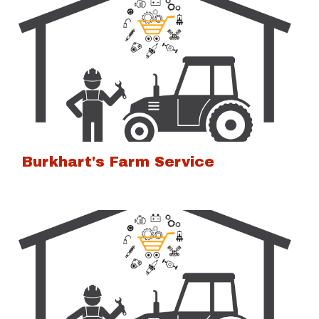
Burkhart's Farm Service