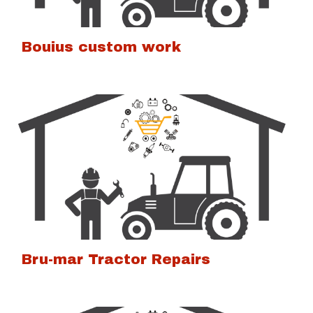
Bouius custom work
Bru-mar Tractor Repairs