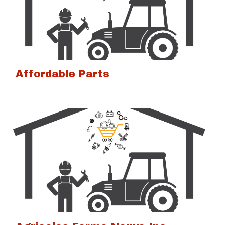
Affordable Parts