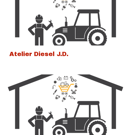
Atelier Diesel J.D.