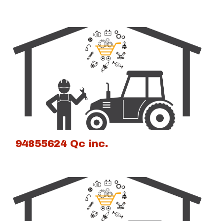
94855624 Qc inc.