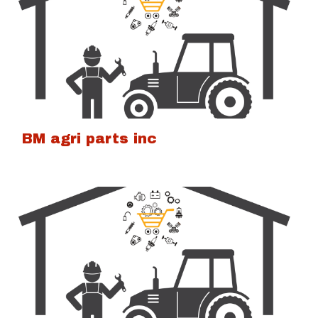
BM agri parts inc